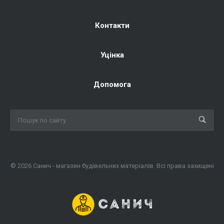
Контакти
Уцінка
Допомога
© 2026 Санич - магазин будівельних матеріалів. Всі права захищені