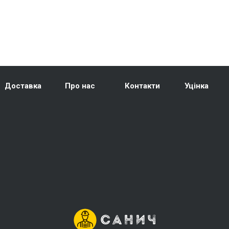
Доставка
Про нас
Контакти
Уцінка