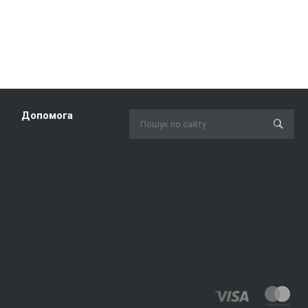
Допомога