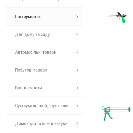
Інструменти
Для дому та саду
Автомобільні товари
Побутові товари
Ванні кімнати
Сухі суміші, клей, ґрунтовки
Димоходи та комплектуючі