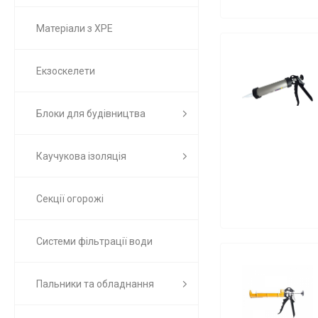
Матеріали з ХРЕ
Екзоскелети
Блоки для будівництва
Каучукова ізоляція
Секції огорожі
Системи фільтрації води
Пальники та обладнання