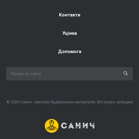
Контакти
Уцінка
Допомога
© 2026 Санич - магазин будівельних матеріалів. Всі права захищені