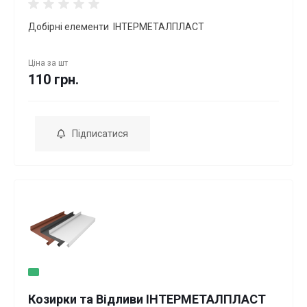
Добірні елементи ІНТЕРМЕТАЛПЛАСТ
Ціна за
шт
110 грн.
Підписатися
Козирки та Відливи ІНТЕРМЕТАЛПЛАСТ