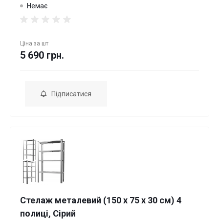
Немає
Ціна за
шт
5 690 грн.
Підписатися
Стелаж металевий (150 х 75 х 30 см) 4
полиці, Сірий