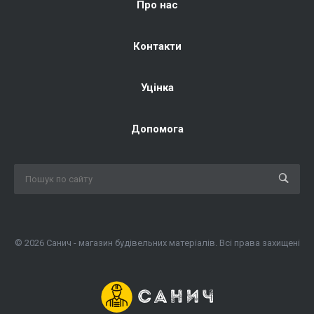
Про нас
Контакти
Уцінка
Допомога
© 2026 Санич - магазин будівельних матеріалів. Всі права захищені