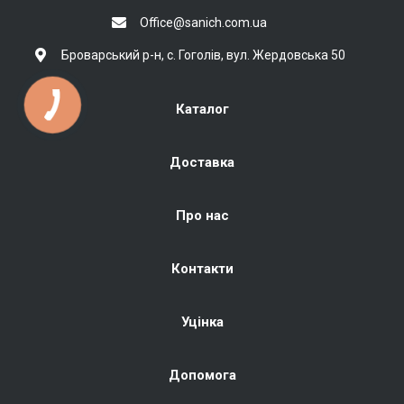
Office@sanich.com.ua
Броварський р-н, с. Гоголів, вул. Жердовська 50
Каталог
Доставка
Про нас
Контакти
Уцінка
Допомога