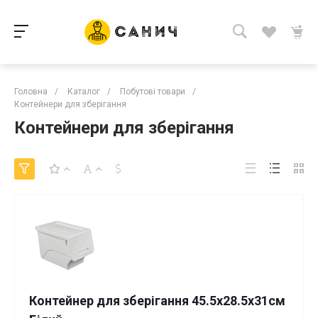
Головна
/
Каталог
/
Побутові товари
/
Контейнери для зберігання
Контейнери для зберігання
Контейнер для зберігання 45.5х28.5х31см