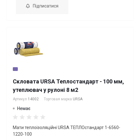
Підписатися
Скловата URSA Теплостандарт - 100 мм,
утеплювач у рулоні 8 м2
Артикул
14002
Торговая марка
URSA
Немає
Мати теплоізоляційні URSA ТЕПЛОстандарт 1-6560-
1220-100